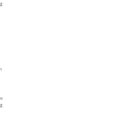
ng
n
u
ng