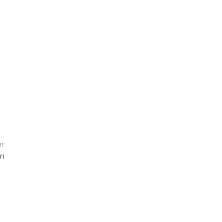
er
ri