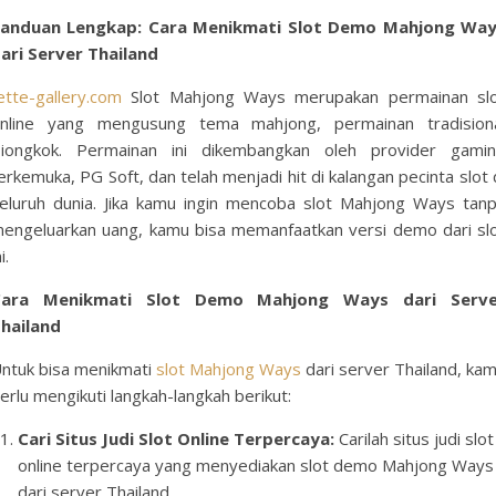
anduan Lengkap: Cara Menikmati Slot Demo Mahjong Wa
ari Server Thailand
ette-gallery.com
Slot Mahjong Ways merupakan permainan sl
nline yang mengusung tema mahjong, permainan tradision
iongkok. Permainan ini dikembangkan oleh provider gami
erkemuka, PG Soft, dan telah menjadi hit di kalangan pecinta slot 
eluruh dunia. Jika kamu ingin mencoba slot Mahjong Ways tan
engeluarkan uang, kamu bisa memanfaatkan versi demo dari sl
i.
Cara Menikmati Slot Demo Mahjong Ways dari Serve
hailand
ntuk bisa menikmati
slot Mahjong Ways
dari server Thailand, ka
erlu mengikuti langkah-langkah berikut:
Cari Situs Judi Slot Online Terpercaya:
Carilah situs judi slot
online terpercaya yang menyediakan slot demo Mahjong Ways
dari server Thailand.