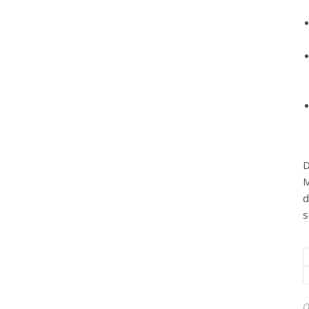
D
M
d
s
O