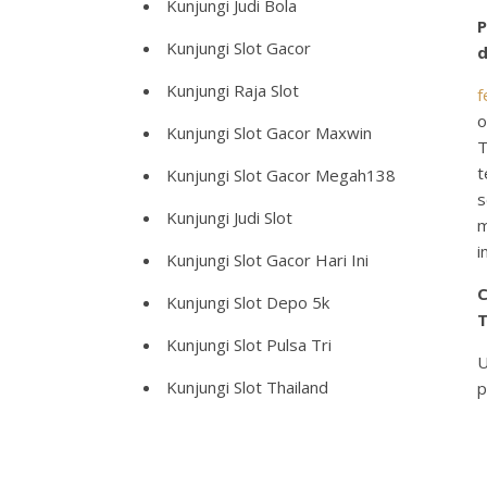
Kunjungi
Judi Bola
P
Kunjungi
Slot Gacor
d
Kunjungi
Raja Slot
f
o
Kunjungi
Slot Gacor Maxwin
T
t
Kunjungi
Slot Gacor Megah138
s
Kunjungi
Judi Slot
m
in
Kunjungi
Slot Gacor Hari Ini
Kunjungi
Slot Depo 5k
T
Kunjungi
Slot Pulsa Tri
U
Kunjungi
Slot Thailand
p