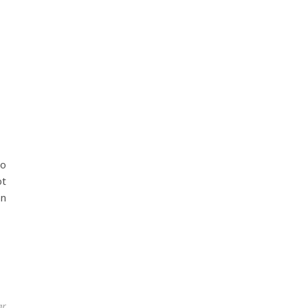
mo
ot
an
ar