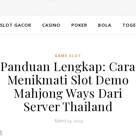
SLOT GACOR
CASINO
POKER
BOLA
TOGE
GAME SLOT
Panduan Lengkap: Cara
Menikmati Slot Demo
Mahjong Ways Dari
Server Thailand
Maret 14, 2024