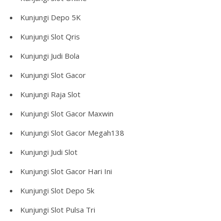
Kunjungi
Depo 5K
Kunjungi
Slot Qris
Kunjungi
Judi Bola
Kunjungi
Slot Gacor
Kunjungi
Raja Slot
Kunjungi
Slot Gacor Maxwin
Kunjungi
Slot Gacor Megah138
Kunjungi
Judi Slot
Kunjungi
Slot Gacor Hari Ini
Kunjungi
Slot Depo 5k
Kunjungi
Slot Pulsa Tri