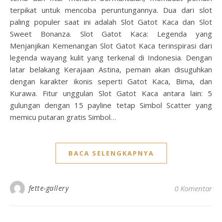
terpikat untuk mencoba peruntungannya. Dua dari slot
paling populer saat ini adalah Slot Gatot Kaca dan Slot
Sweet Bonanza. Slot Gatot Kaca: Legenda yang
Menjanjikan Kemenangan Slot Gatot Kaca terinspirasi dari
legenda wayang kulit yang terkenal di Indonesia. Dengan
latar belakang Kerajaan Astina, pemain akan disuguhkan
dengan karakter ikonis seperti Gatot Kaca, Bima, dan
Kurawa. Fitur unggulan Slot Gatot Kaca antara lain: 5
gulungan dengan 15 payline tetap Simbol Scatter yang
memicu putaran gratis Simbol…
BACA SELENGKAPNYA
fette-gallery
0 Komentar