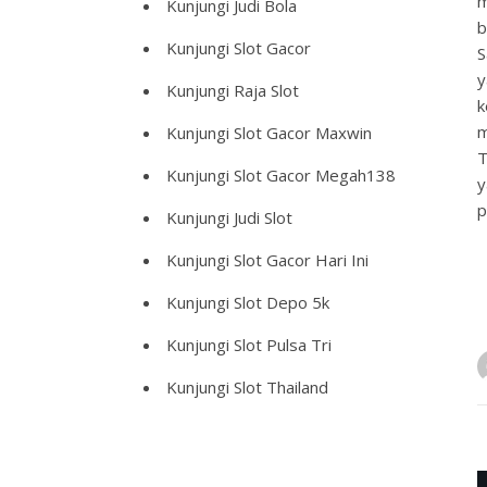
m
Kunjungi
Judi Bola
b
Kunjungi
Slot Gacor
S
y
Kunjungi
Raja Slot
k
m
Kunjungi
Slot Gacor Maxwin
T
Kunjungi
Slot Gacor Megah138
y
p
Kunjungi
Judi Slot
Kunjungi
Slot Gacor Hari Ini
Kunjungi
Slot Depo 5k
Kunjungi
Slot Pulsa Tri
Kunjungi
Slot Thailand