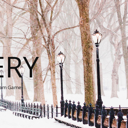
ERY
alam Game