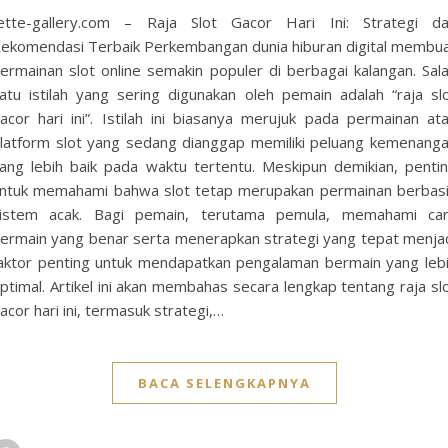
ette-gallery.com – Raja Slot Gacor Hari Ini: Strategi d
ekomendasi Terbaik Perkembangan dunia hiburan digital membu
ermainan slot online semakin populer di berbagai kalangan. Sal
atu istilah yang sering digunakan oleh pemain adalah “raja sl
acor hari ini”. Istilah ini biasanya merujuk pada permainan at
latform slot yang sedang dianggap memiliki peluang kemenang
ang lebih baik pada waktu tertentu. Meskipun demikian, penti
ntuk memahami bahwa slot tetap merupakan permainan berbas
istem acak. Bagi pemain, terutama pemula, memahami ca
ermain yang benar serta menerapkan strategi yang tepat menja
aktor penting untuk mendapatkan pengalaman bermain yang leb
ptimal. Artikel ini akan membahas secara lengkap tentang raja sl
acor hari ini, termasuk strategi,…
BACA SELENGKAPNYA