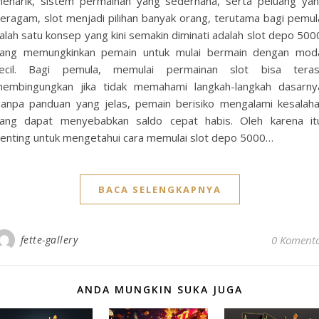
enarik, sistem permainan yang sederhana, serta peluang ya
eragam, slot menjadi pilihan banyak orang, terutama bagi pemul
alah satu konsep yang kini semakin diminati adalah slot depo 500
ang memungkinkan pemain untuk mulai bermain dengan mod
ecil. Bagi pemula, memulai permainan slot bisa tera
embingungkan jika tidak memahami langkah-langkah dasarny
anpa panduan yang jelas, pemain berisiko mengalami kesalah
ang dapat menyebabkan saldo cepat habis. Oleh karena it
enting untuk mengetahui cara memulai slot depo 5000…
BACA SELENGKAPNYA
fette-gallery
0 Koment
ANDA MUNGKIN SUKA JUGA