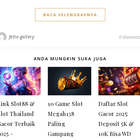
BACA SELENGKAPNYA
fette-gallery
0 Koment
ANDA MUNGKIN SUKA JUGA
Link Slot88 &
10 Game Slot
Daftar Slot
Slot Thailand
Megah138
Gacor 2025:
Gacor Terbaik
Paling
Deposit 5K &
025 –
Gampang
10K Bisa WD