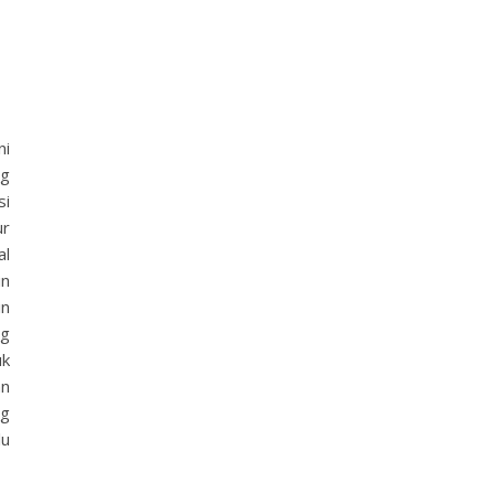
ni
ng
si
ur
al
in
in
ng
uk
an
ng
lu