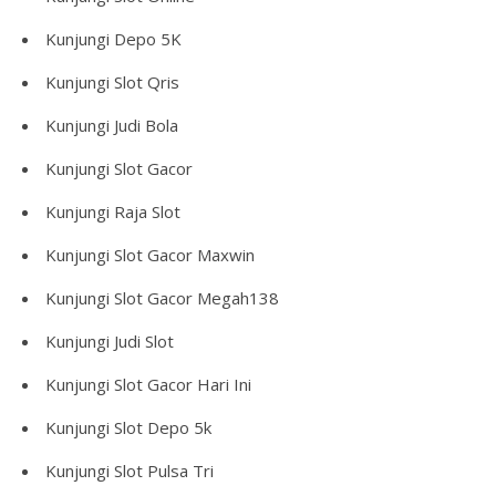
Kunjungi
Depo 5K
Kunjungi
Slot Qris
Kunjungi
Judi Bola
Kunjungi
Slot Gacor
Kunjungi
Raja Slot
Kunjungi
Slot Gacor Maxwin
Kunjungi
Slot Gacor Megah138
Kunjungi
Judi Slot
Kunjungi
Slot Gacor Hari Ini
Kunjungi
Slot Depo 5k
Kunjungi
Slot Pulsa Tri