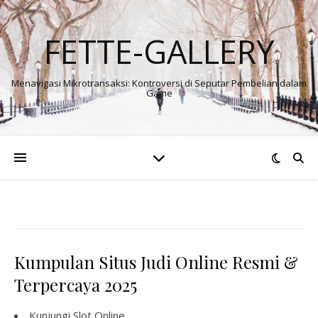
FETTE-GALLERY
Menavigasi Mikrotransaksi: Kontroversi di Seputar Pembelian dalam
Game
Kumpulan Situs Judi Online Resmi &
Terpercaya 2025
Kunjungi
Slot Online