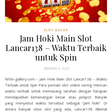
SLOT GACOR
Jam Hoki Main Slot
Lancar138 – Waktu Terbaik
untuk Spin
Agustus 2, 2025
fette-gallery.com – Jam Hoki Main Slot Lancar138 – Waktu
Terbaik untuk Spin Para pemain slot online sering mencari
waktu terbaik untuk memasang taruhan dengan harapan
mendapatkan kemenangan besar atau jackpot. Banyak
yang menyebut waktu tersebut sebagai “jam hoki”. Di
antara banyak situs slot yang ada, Lancar138 dikenal