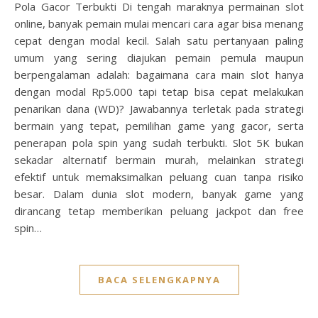
Pola Gacor Terbukti Di tengah maraknya permainan slot
online, banyak pemain mulai mencari cara agar bisa menang
cepat dengan modal kecil. Salah satu pertanyaan paling
umum yang sering diajukan pemain pemula maupun
berpengalaman adalah: bagaimana cara main slot hanya
dengan modal Rp5.000 tapi tetap bisa cepat melakukan
penarikan dana (WD)? Jawabannya terletak pada strategi
bermain yang tepat, pemilihan game yang gacor, serta
penerapan pola spin yang sudah terbukti. Slot 5K bukan
sekadar alternatif bermain murah, melainkan strategi
efektif untuk memaksimalkan peluang cuan tanpa risiko
besar. Dalam dunia slot modern, banyak game yang
dirancang tetap memberikan peluang jackpot dan free
spin…
BACA SELENGKAPNYA