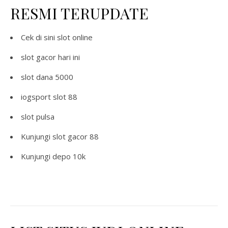
RESMI TERUPDATE
Cek di sini
slot online
slot gacor hari ini
slot dana 5000
iogsport slot 88
slot pulsa
Kunjungi
slot gacor 88
Kunjungi
depo 10k