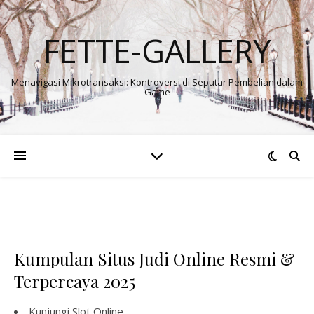
FETTE-GALLERY
Menavigasi Mikrotransaksi: Kontroversi di Seputar Pembelian dalam
Game
Kumpulan Situs Judi Online Resmi &
Terpercaya 2025
Kunjungi
Slot Online