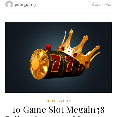
fette-gallery
0 Komentar
SLOT GACOR
10 Game Slot Megah138