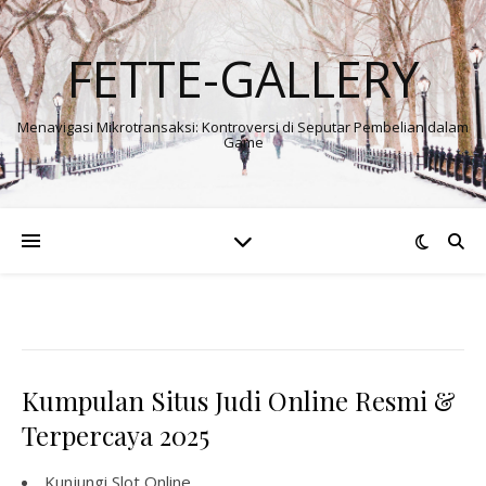
FETTE-GALLERY
Menavigasi Mikrotransaksi: Kontroversi di Seputar Pembelian dalam
Game
Kumpulan Situs Judi Online Resmi &
Terpercaya 2025
Kunjungi
Slot Online